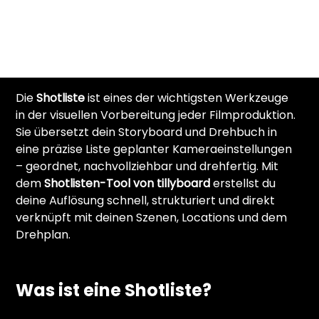
Die 
Shotliste
 ist eines der wichtigsten Werkzeuge 
in der visuellen Vorbereitung jeder Filmproduktion. 
Sie übersetzt dein Storyboard und Drehbuch in 
eine präzise Liste geplanter Kameraeinstellungen 
– geordnet, nachvollziehbar und drehfertig. Mit 
dem 
Shotlisten-Tool von tillyboard
 erstellst du 
deine Auflösung schnell, strukturiert und direkt 
verknüpft mit deinen Szenen, Locations und dem 
Drehplan.
Was ist eine Shotliste?